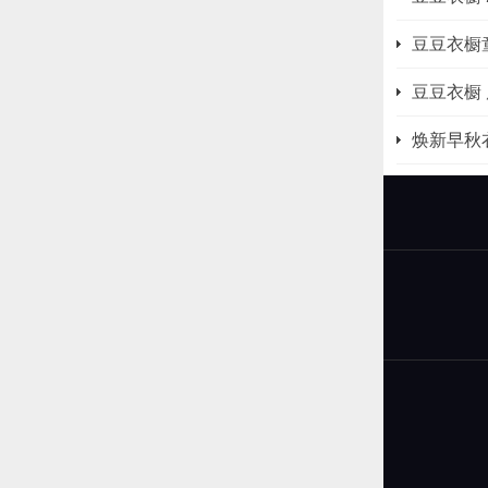
豆豆衣橱
豆豆衣橱
焕新早秋